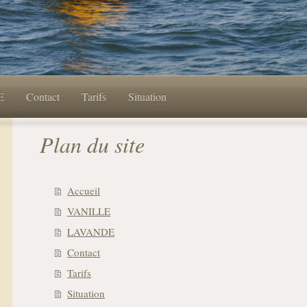
E
Contact
Tarifs
Situation
Plan du site
Accueil
VANILLE
LAVANDE
Contact
Tarifs
Situation