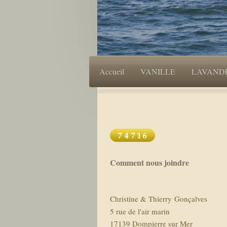
Accueil
VANILLE
LAVAND
Comment nous joindre
Christine & Thierry Gonçalves
5 rue de l'air marin
17139
Dompierre sur Mer