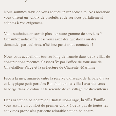
Nous sommes ravis de vous accueillir sur notre site. Nos locations
vous offrent un choix de produits et de services parfaitement
adaptés à vos exigences.
Vous souhaitez en savoir plus sur notre gamme de services ?
Consultez notre offre et si vous avez des questions ou des
demandes particulières, n'hésitez pas à nous contacter !
Nous vous accueillons tout au long de l'année dans deux villas de
classées 3*
constructions récentes
par l'office de tourisme de
Chatelaillon-Plage et la préfecture de Charente -Maritime.
Face à la mer, amarrée entre la réserve d'oiseaux de la baie d'yves
la villa Lavande
et le typique petit port des Boucholeurs,
vous
héberge dans le calme et la sérénité de ce village d'ostréiculteurs.
la villa Vanille
Dans la station balnéaire de Châtelaillon-Plage,
vous assure un confort de premier choix à deux pas de toutes les
activitées proposées par cette adorable station balnéaire.