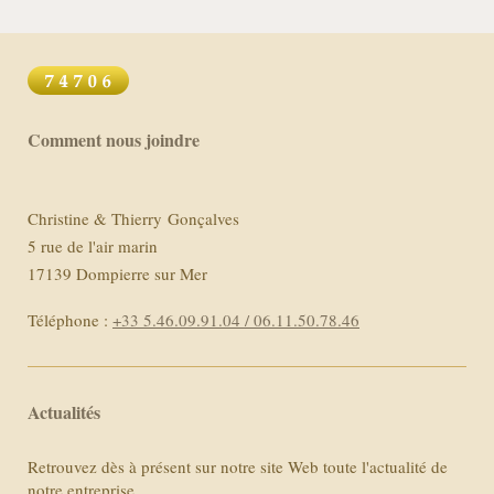
Comment nous joindre
Christine & Thierry Gonçalves
5 rue de l'air marin
17139
Dompierre sur Mer
Téléphone :
+33 5.46.09.91.04 / 06.11.50.78.46
Actualités
Retrouvez dès à présent sur notre site Web toute l'actualité de
notre entreprise.