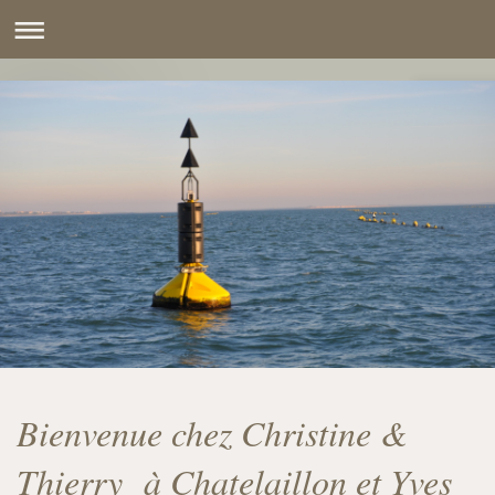
Bienvenue chez Christine &
Thierry à Chatelaillon et Yves